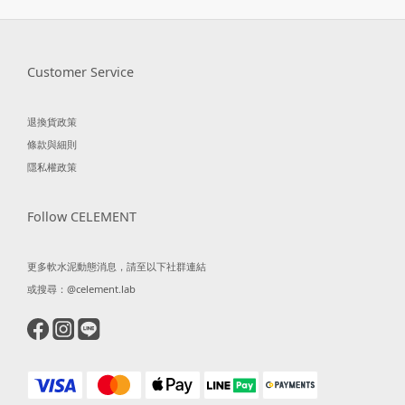
Customer Service
退換貨政策
條款與細則
隱私權政策
Follow CELEMENT
更多軟水泥動態消息，請至以下社群連結
或搜尋：@celement.lab